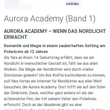
Aurora Academy (Band 1)
AURORA ACADEMY – WENN DAS NORDLICHT
ERWACHT
Romantik und Magie in einem zauberhaften Setting am
Polarkreis ab 12 Jahren
Als Yara an ihrem 14. Geburtstag erfährt, dass sie ein
Nordlicht in menschlicher Gestalt ist, fällt sie aus allen
Wolken. Die Magie der Nordlichter wird durch starke
Emotionen gelenkt! Um ihre Kräfte kontrollieren zu können,
soll Yara fortan ein Internat für Nordlichter aus aller Welt
besuchen, die Aurora Academy. Dort trifft sie auf den Sohn
der Direktorin, Davin, welcher ganz anders ist als der
actionreiche Finn, der mit seinem Vater den Polarkreis
erforscht. Doch an der Akademie gibt es eine