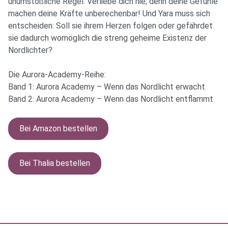
unumstößliche Regel: Verliebe dich nie, denn deine Gefühle
machen deine Kräfte unberechenbar! Und Yara muss sich
entscheiden: Soll sie ihrem Herzen folgen oder gefährdet
sie dadurch womöglich die streng geheime Existenz der
Nordlichter?
Die Aurora-Academy-Reihe:
Band 1: Aurora Academy – Wenn das Nordlicht erwacht
Band 2: Aurora Academy – Wenn das Nordlicht entflammt
Bei Amazon bestellen
Bei Thalia bestellen