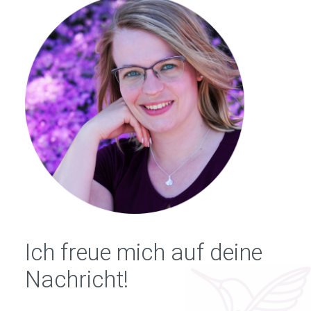
Ich freue mich auf deine
Nachricht!