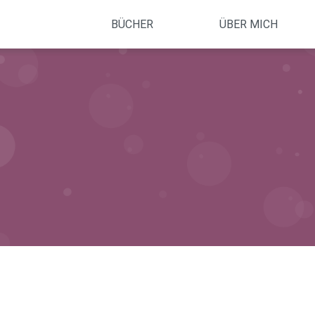
Navigation
überspringen
BÜCHER
ÜBER MICH