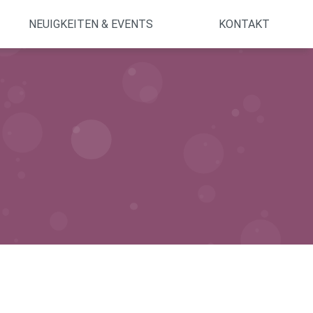
NEUIGKEITEN & EVENTS
KONTAKT