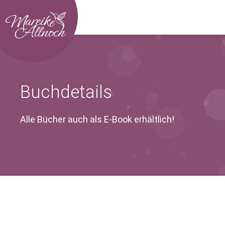
Buchdetails
Alle Bücher auch als E-Book erhältlich!